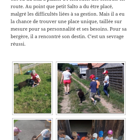
route. Au point que petit Salto a du être placé,
malgré les difficultés liées à sa gestion. Mais il a eu
la chance de trouver une place unique, taillée sur
mesure pour sa personnalité et ses besoins. Pour sa
bergère, il a rencontré son destin. C’est un sevrage
réussi.