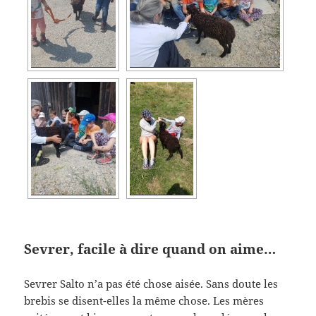
Sevrer, facile à dire quand on aime…
Sevrer Salto n’a pas été chose aisée. Sans doute les
brebis se disent-elles la même chose. Les mères