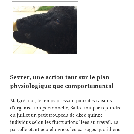
Sevrer, une action tant sur le plan
physiologique que comportemental
Malgré tout, le temps pressant pour des raisons
d’organisation personnelle, Salto finit par rejoindre
en juillet un petit troupeau de dix à quinze
individus selon les fluctuations liées au travail. La
parcelle étant peu éloignée, les passages quotidiens