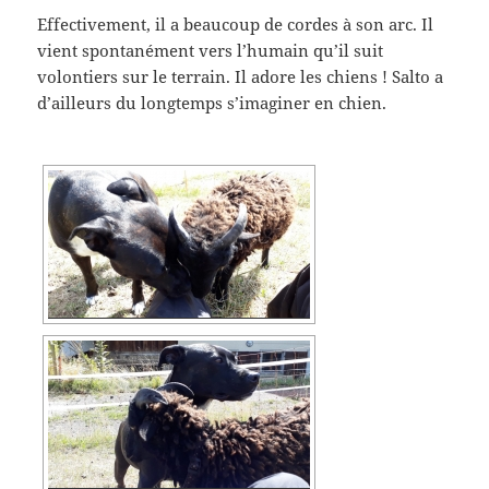
Effectivement, il a beaucoup de cordes à son arc. Il
vient spontanément vers l’humain qu’il suit
volontiers sur le terrain. Il adore les chiens ! Salto a
d’ailleurs du longtemps s’imaginer en chien.