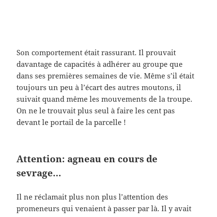
Son comportement était rassurant. Il prouvait
davantage de capacités à adhérer au groupe que
dans ses premières semaines de vie. Même s’il était
toujours un peu à l’écart des autres moutons, il
suivait quand même les mouvements de la troupe.
On ne le trouvait plus seul à faire les cent pas
devant le portail de la parcelle !
Attention: agneau en cours de
sevrage…
Il ne réclamait plus non plus l’attention des
promeneurs qui venaient à passer par là. Il y avait