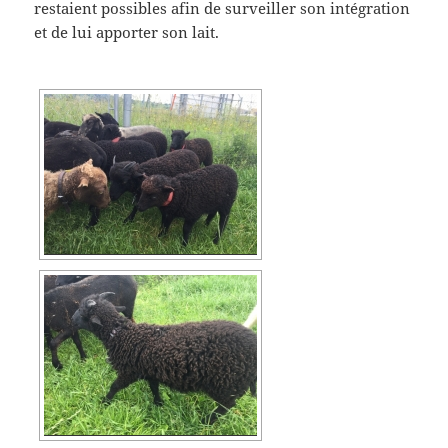
restaient possibles afin de surveiller son intégration
et de lui apporter son lait.