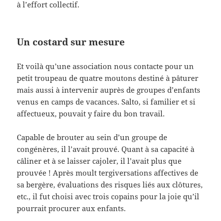
à l’effort collectif.
Un costard sur mesure
Et voilà qu’une association nous contacte pour un
petit troupeau de quatre moutons destiné à pâturer
mais aussi à intervenir auprès de groupes d’enfants
venus en camps de vacances. Salto, si familier et si
affectueux, pouvait y faire du bon travail.
Capable de brouter au sein d’un groupe de
congénères, il l’avait prouvé. Quant à sa capacité à
câliner et à se laisser cajoler, il l’avait plus que
prouvée ! Après moult tergiversations affectives de
sa bergère, évaluations des risques liés aux clôtures,
etc., il fut choisi avec trois copains pour la joie qu’il
pourrait procurer aux enfants.