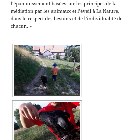
l’épanouissement basées sur les principes de la
médiation par les animaux et l’éveil à La Nature,
dans le respect des besoins et de l’individualité de
chacun. »