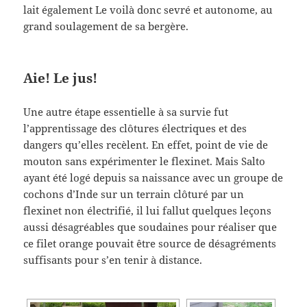
lait également Le voilà donc sevré et autonome, au
grand soulagement de sa bergère.
Aie! Le jus!
Une autre étape essentielle à sa survie fut
l’apprentissage des clôtures électriques et des
dangers qu’elles recèlent. En effet, point de vie de
mouton sans expérimenter le flexinet. Mais Salto
ayant été logé depuis sa naissance avec un groupe de
cochons d’Inde sur un terrain clôturé par un
flexinet non électrifié, il lui fallut quelques leçons
aussi désagréables que soudaines pour réaliser que
ce filet orange pouvait être source de désagréments
suffisants pour s’en tenir à distance.