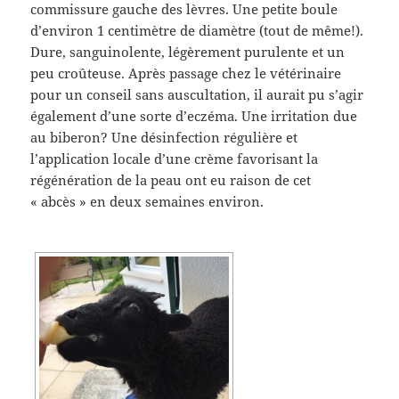
commissure gauche des lèvres. Une petite boule
d’environ 1 centimètre de diamètre (tout de même!).
Dure, sanguinolente, légèrement purulente et un
peu croûteuse. Après passage chez le vétérinaire
pour un conseil sans auscultation, il aurait pu s’agir
également d’une sorte d’eczéma. Une irritation due
au biberon? Une désinfection régulière et
l’application locale d’une crème favorisant la
régénération de la peau ont eu raison de cet
« abcès » en deux semaines environ.