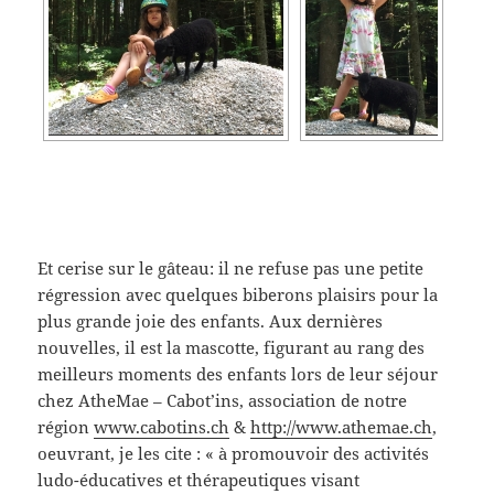
Et cerise sur le gâteau: il ne refuse pas une petite
régression avec quelques biberons plaisirs pour la
plus grande joie des enfants. Aux dernières
nouvelles, il est la mascotte, figurant au rang des
meilleurs moments des enfants lors de leur séjour
chez AtheMae – Cabot’ins, association de notre
région
www.cabotins.ch
&
http://www.athemae.ch
,
oeuvrant, je les cite : « à promouvoir des activités
ludo-éducatives et thérapeutiques visant