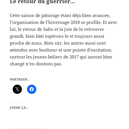
Le retour du guerrier…
Cette saison de pâturage étant déjà bien avancée,
l’organisation de l’hivernage 2018 se profile. Et avec
lui, le retour de Salto et la joie de le retrouver
grandi, bien bâti espérons le et toujours aussi
proche de nous. Bien sûr, les autres aussi sont
attendus avec bonheur et une pointe d’excitation,
surtout les jeunes béliers de 2017 qui auront bien
changé n’en doutons pas.
PARTAGER :
J’AIME ÇA :