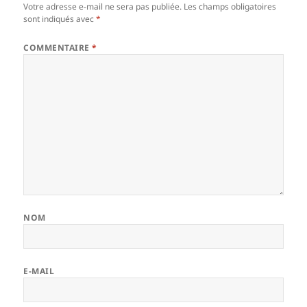
Votre adresse e-mail ne sera pas publiée.
Les champs obligatoires
sont indiqués avec
*
COMMENTAIRE
*
NOM
E-MAIL