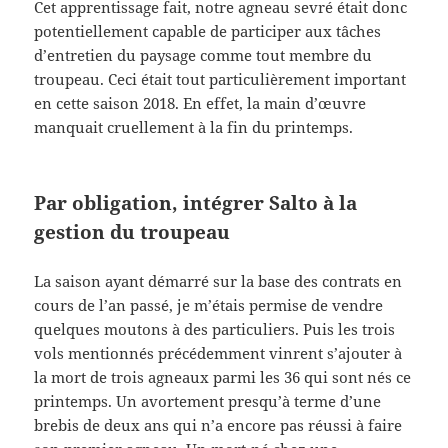
Cet apprentissage fait, notre agneau sevré était donc
potentiellement capable de participer aux tâches
d’entretien du paysage comme tout membre du
troupeau. Ceci était tout particulièrement important
en cette saison 2018. En effet, la main d’œuvre
manquait cruellement à la fin du printemps.
Par obligation, intégrer Salto à la
gestion du troupeau
La saison ayant démarré sur la base des contrats en
cours de l’an passé, je m’étais permise de vendre
quelques moutons à des particuliers. Puis les trois
vols mentionnés précédemment vinrent s’ajouter à
la mort de trois agneaux parmi les 36 qui sont nés ce
printemps. Un avortement presqu’à terme d’une
brebis de deux ans qui n’a encore pas réussi à faire