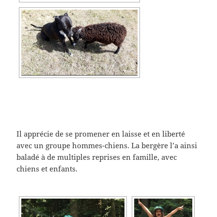
Il apprécie de se promener en laisse et en liberté
avec un groupe hommes-chiens. La bergère l’a ainsi
baladé à de multiples reprises en famille, avec
chiens et enfants.