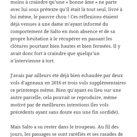
moins à craindre qu’une « bonne âme » ne parte
avec lui sous prétexte qu’il était là tout seul, livré à
lui même, le pauvre chou ! Ces réflexions étaient
déjà venues à une dame m’ayant informé du
comportement de Salto en mon absence et de sa
propre hésitation à le récupérer en passant les
clôtures pourtant bien hautes et bien fermées. Il y
avait donc fort à craindre que quelqu’un
n’intervienne à tort.
J’avais par ailleurs été déjà bien échaudée par deux
vols d’agneaux en 2016 et trois vols supplémentaires
ce printemps même. Bien qu’ayant eu lieu sur une
autre parcelle, cela pouvait se reproduire, même
motivé par de meilleures intentions (les vols
précédents ayant sans doute eus une fin sordide).
Mais Salto a su rester dans le troupeau. Au fil des
jours, les passages se sont raréfiés et ses rasades de