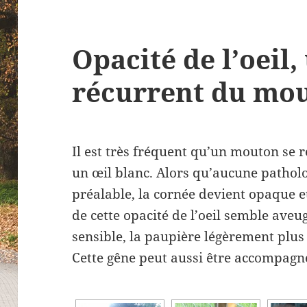
Opacité de l’oeil
récurrent du mo
Il est très fréquent qu’un mouton se 
un œil blanc. Alors qu’aucune patholo
préalable, la cornée devient opaque e
de cette opacité de l’oeil semble aveug
sensible, la paupière légèrement plus 
Cette gêne peut aussi être accompagn