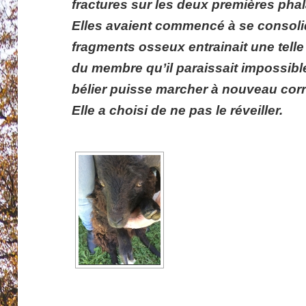
fractures sur les deux premières pha
Elles avaient commencé à se consoli
fragments osseux entrainait une telle 
du membre qu’il paraissait impossible
bélier puisse marcher à nouveau corr
Elle a choisi de ne pas le réveiller.