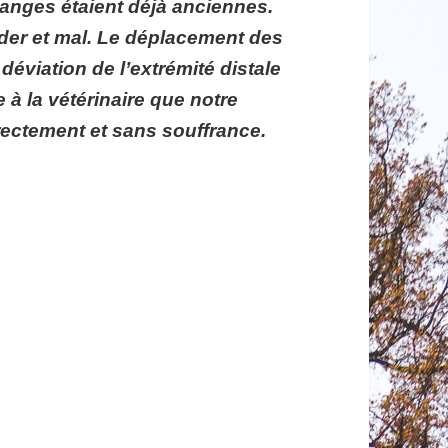
langes étaient déjà anciennes.
der et mal. Le déplacement des
déviation de l’extrémité distale
 à la vétérinaire que notre
ectement et sans souffrance.