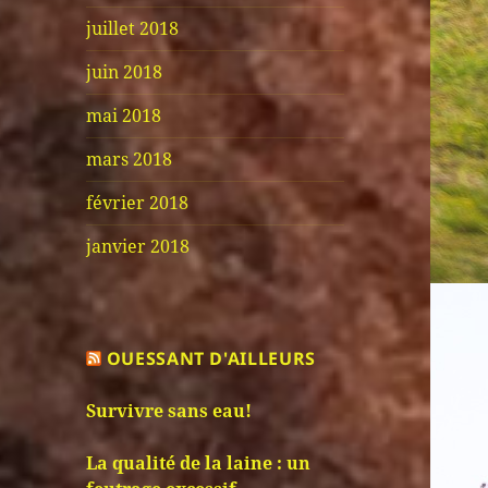
juillet 2018
juin 2018
mai 2018
mars 2018
février 2018
janvier 2018
OUESSANT D'AILLEURS
Survivre sans eau!
La qualité de la laine : un