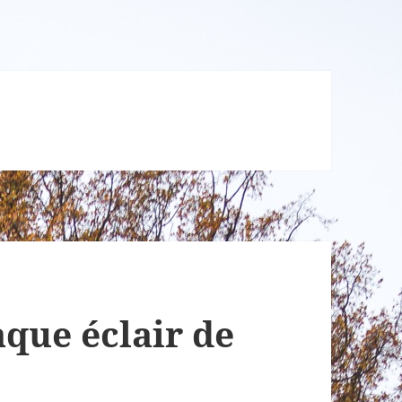
que éclair de