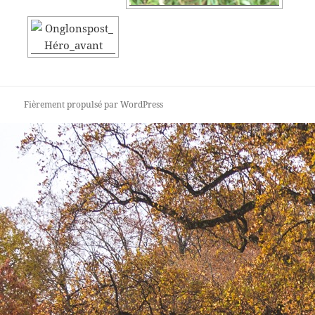
Fièrement propulsé par WordPress