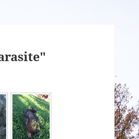
arasite"