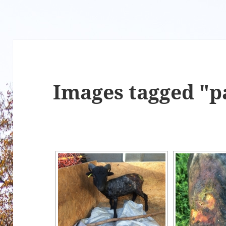
Images tagged "p