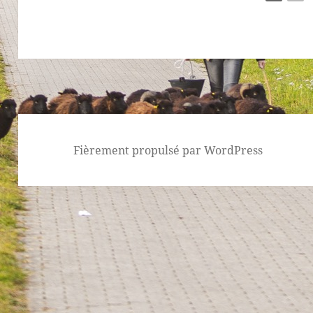
Fièrement propulsé par WordPress