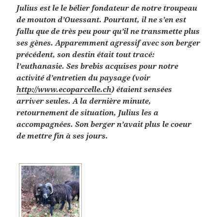
Julius est le le bélier fondateur de notre troupeau
de mouton d’Ouessant. Pourtant, il ne s’en est
fallu que de très peu pour qu’il ne transmette plus
ses gènes. Apparemment agressif avec son berger
précédent, son destin était tout tracé:
l’euthanasie. Ses brebis acquises pour notre
activité d’entretien du paysage (voir
http://www.ecoparcelle.ch
) étaient sensées
arriver seules. A la dernière minute,
retournement de situation, Julius les a
accompagnées. Son berger n’avait plus le coeur
de mettre fin à ses jours.