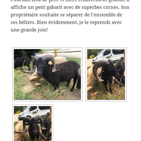
affiche un petit gabarit avec de superbes cornes. Son
propriétaire souhaite se séparer de l’ensemble de
ses béliers. Bien évidemment, je le reprends avec
une grande joie!